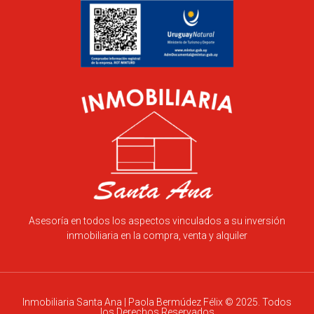
Asesoría en todos los aspectos vinculados a su inversión
inmobiliaria en la compra, venta y alquiler
Inmobiliaria Santa Ana | Paola Bermúdez Félix © 2025. Todos
los Derechos Reservados