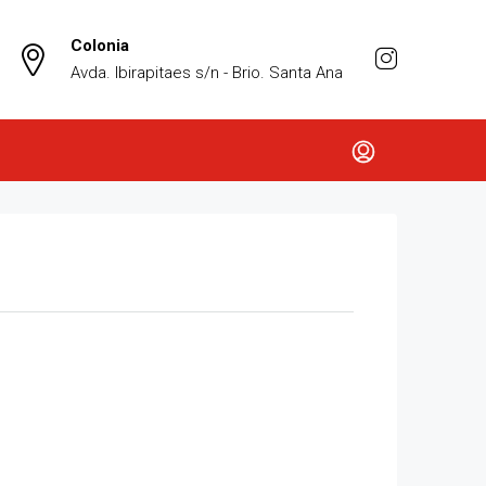
Colonia
Avda. Ibirapitaes s/n - Brio. Santa Ana