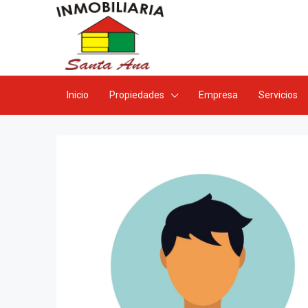
Inicio
Propiedades
Empresa
Servicios