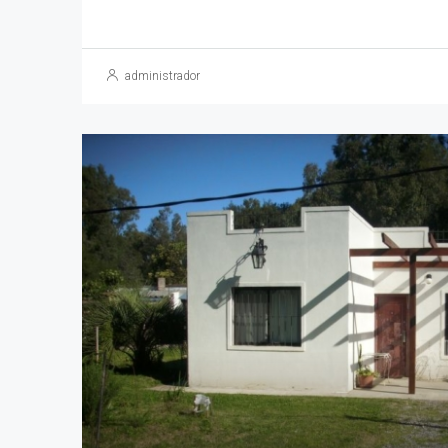
administrador