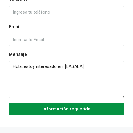
Email
Mensaje
Información requerida