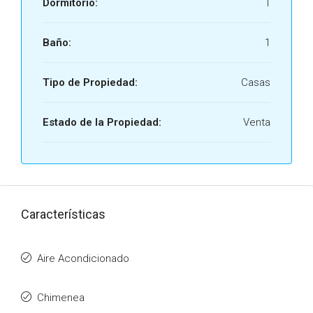
Dormitorio:
1
Baño:
1
Tipo de Propiedad:
Casas
Estado de la Propiedad:
Venta
Características
Aire Acondicionado
Chimenea