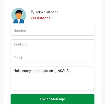
administrador
Ver listados
Enviar Mensaje