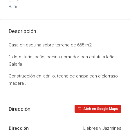
Baño
Descripción
Casa en esquina sobre terreno de 665 m2
1 dormitorio, baño, cocina-comedor con estufa a leña.
Galería
Construcción en ladrillo, techo de chapa con cielorraso
madera .
Dirección
Abrir en Google Maps
Dirección
Liebres y Jazmines