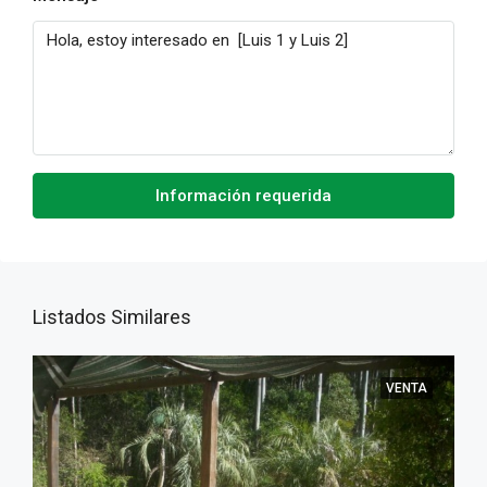
Información requerida
Listados Similares
VENTA