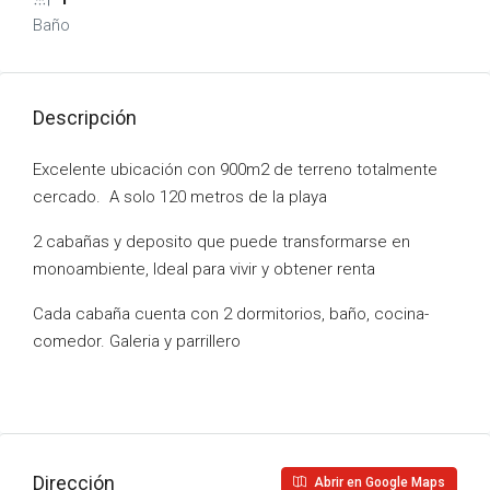
Baño
Descripción
Excelente ubicación con 900m2 de terreno totalmente
cercado. A solo 120 metros de la playa
2 cabañas y deposito que puede transformarse en
monoambiente, Ideal para vivir y obtener renta
Cada cabaña cuenta con 2 dormitorios, baño, cocina-
comedor. Galeria y parrillero
Dirección
Abrir en Google Maps