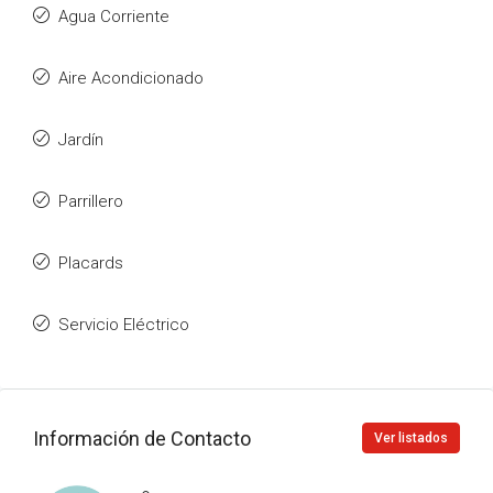
Agua Corriente
Aire Acondicionado
Jardín
Parrillero
Placards
Servicio Eléctrico
Información de Contacto
Ver listados