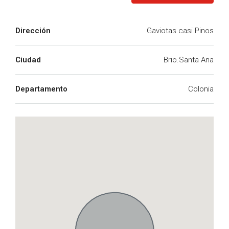
Dirección
Gaviotas casi Pinos
Ciudad
Brio.Santa Ana
Departamento
Colonia