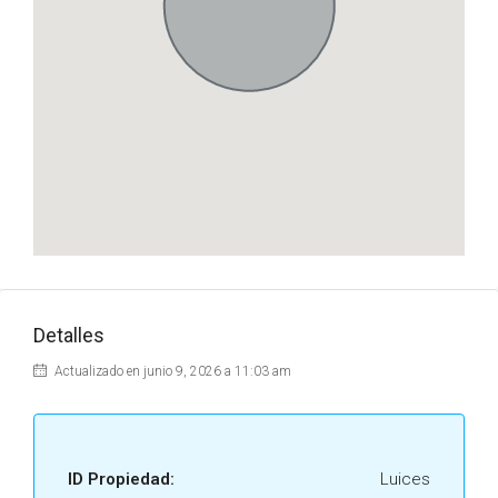
Detalles
Actualizado en junio 9, 2026 a 11:03 am
ID Propiedad:
Luices