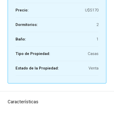
Precio:
U$S170
Dormitorios:
2
Baño:
1
Tipo de Propiedad:
Casas
Estado de la Propiedad:
Venta
Características