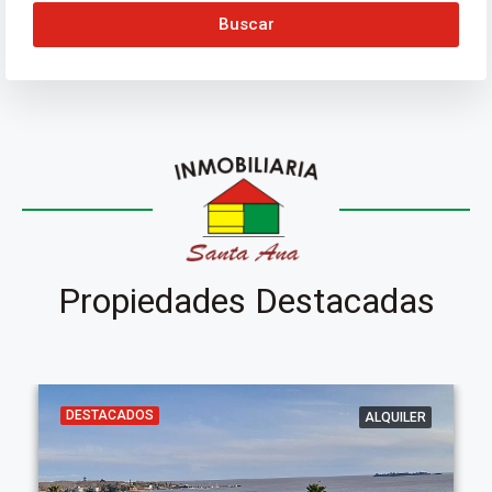
Buscar
Propiedades Destacadas
DESTACADOS
ALQUILER