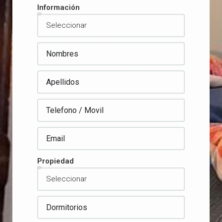
Información
Propiedad