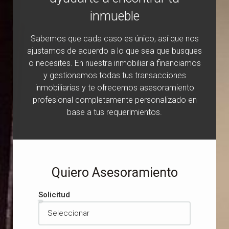
inmueble
Sabemos que cada caso es único, así que nos
ajustamos de acuerdo a lo que sea que busques
o necesites. En nuestra inmobiliaria financiamos
y gestionamos todas tus transacciones
inmobiliarias y te ofrecemos asesoramiento
profesional completamente personalizado en
base a tus requerimientos.
Quiero Asesoramiento
Solicitud