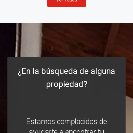
¿En la búsqueda de alguna
propiedad?
Estamos complacidos de
ayudarte a encontrar tu