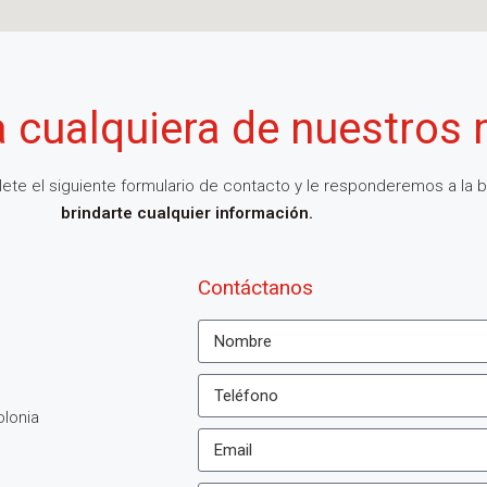
a cualquiera de nuestros
ete el siguiente formulario de contacto y le responderemos a la 
brindarte cualquier información.
Contáctanos
olonia