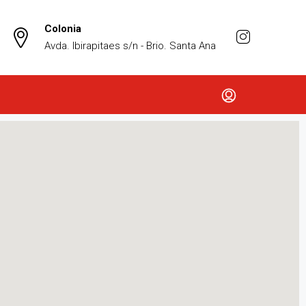
Colonia
Avda. Ibirapitaes s/n - Brio. Santa Ana