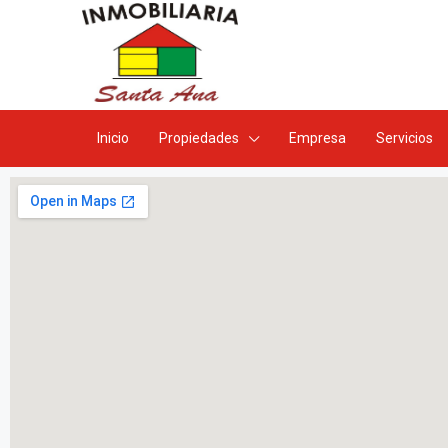
Inicio
Propiedades
Empresa
Servicios