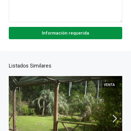
Información requerida
Listados Similares
VENTA