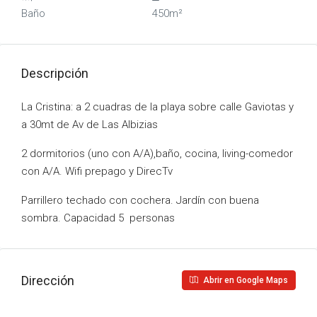
Baño
450m²
Descripción
La Cristina: a 2 cuadras de la playa sobre calle Gaviotas y
a 30mt de Av de Las Albizias
2 dormitorios (uno con A/A),baño, cocina, living-comedor
con A/A. Wifi prepago y DirecTv
Parrillero techado con cochera. Jardín con buena
sombra. Capacidad 5 personas
Dirección
Abrir en Google Maps