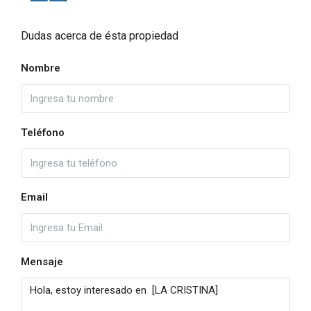
Dudas acerca de ésta propiedad
Nombre
Teléfono
Email
Mensaje