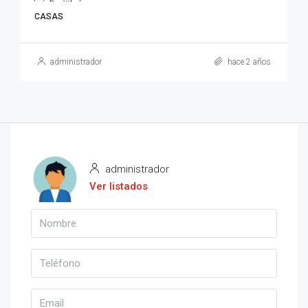
CASAS
administrador
hace 2 años
administrador
Ver listados