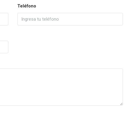
Teléfono