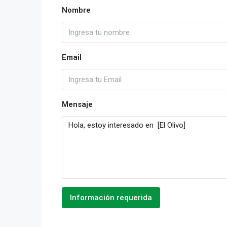
Nombre
Email
Mensaje
Información requerida