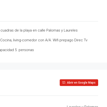
 cuadras de la playa en calle Palomas y Laureles
 Cocina, living-comedor con A/A. Wifi prepago Direc Tv
 Capacidad 5 personas
Abrir en Google Maps