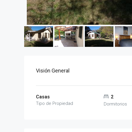
Visión General
Casas
2
Tipo de Propiedad
Dormitorios