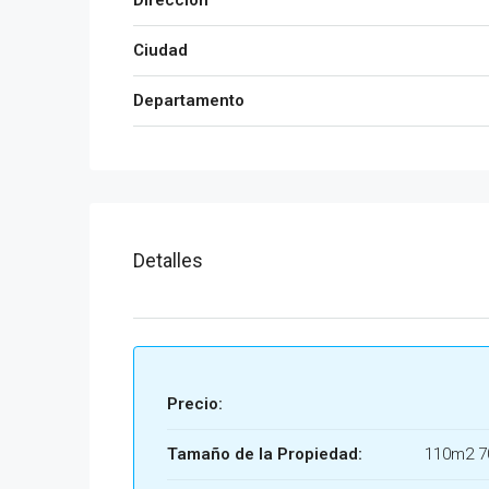
Dirección
Ciudad
Departamento
Detalles
Precio:
Tamaño de la Propiedad:
110m2 