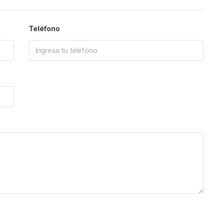
Teléfono