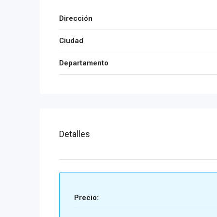
Dirección
Ciudad
Departamento
Detalles
Precio: