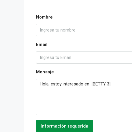
Nombre
Email
Mensaje
Información requerida