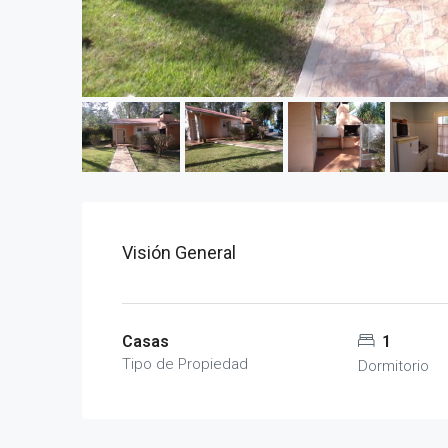
Visión General
Casas
1
Tipo de Propiedad
Dormitorio