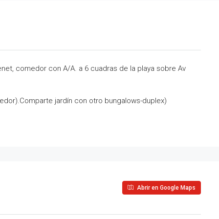
enet, comedor con A/A. a 6 cuadras de la playa sobre Av
dor).Comparte jardín con otro bungalows-duplex)
Abrir en Google Maps