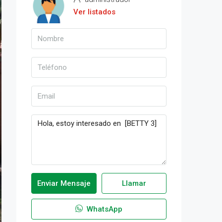
Ver listados
Enviar Mensaje
Llamar
WhatsApp