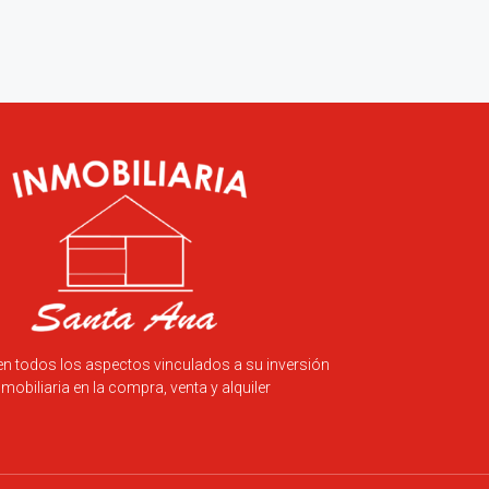
en todos los aspectos vinculados a su inversión
nmobiliaria en la compra, venta y alquiler