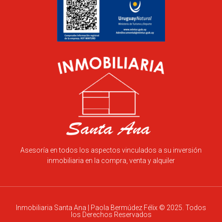
Asesoría en todos los aspectos vinculados a su inversión
inmobiliaria en la compra, venta y alquiler
Inmobiliaria Santa Ana | Paola Bermúdez Félix © 2025. Todos
los Derechos Reservados